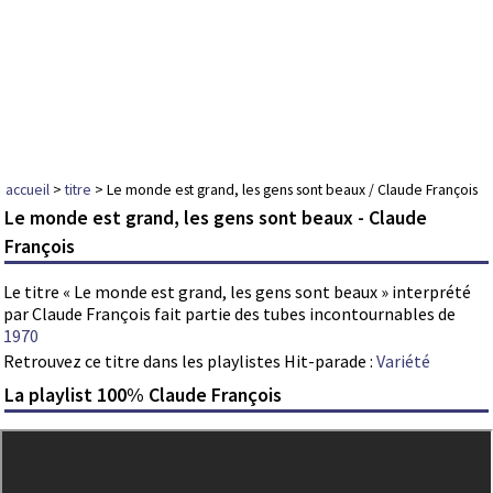
accueil
>
titre
> Le monde est grand, les gens sont beaux / Claude François
Le monde est grand, les gens sont beaux - Claude
François
Le titre « Le monde est grand, les gens sont beaux » interprété
par Claude François fait partie des tubes incontournables de
1970
Retrouvez ce titre dans les playlistes Hit-parade :
Variété
La playlist 100% Claude François