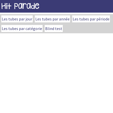
Hit Parade
Les tubes par jour
Les tubes par année
Les tubes par période
Les tubes par catégorie
Blind test