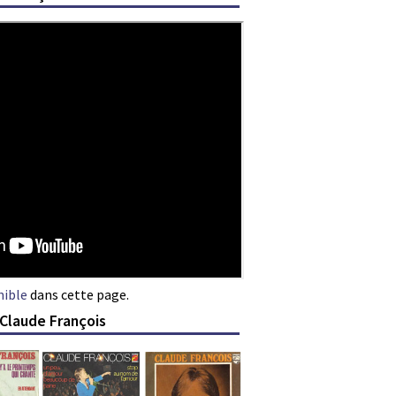
nible
dans cette page.
 Claude François