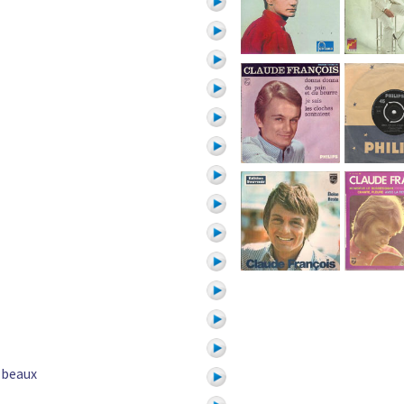
 beaux