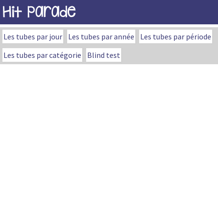
Hit Parade
Les tubes par jour
Les tubes par année
Les tubes par période
Les tubes par catégorie
Blind test