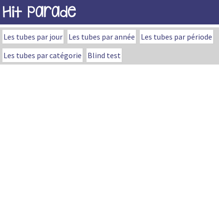
Hit Parade
Les tubes par jour
Les tubes par année
Les tubes par période
Les tubes par catégorie
Blind test