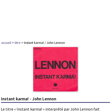
accueil
>
titre
> Instant karma! / John Lennon
Instant karma! - John Lennon
Le titre « Instant karma! » interprété par John Lennon fait