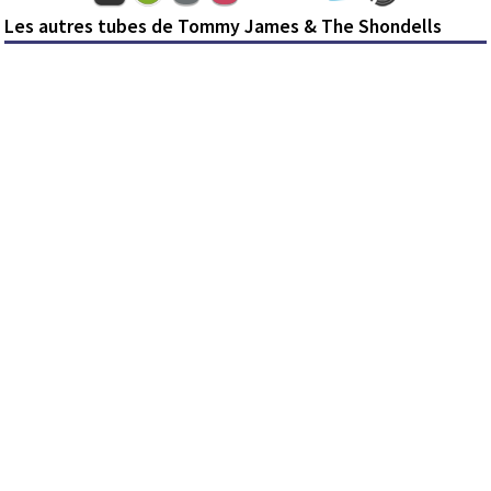
Les autres tubes de Tommy James & The Shondells