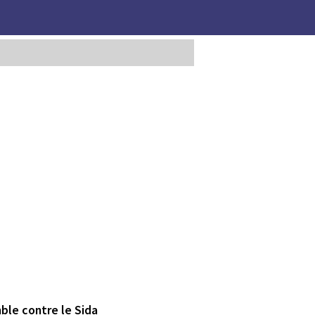
ble contre le Sida