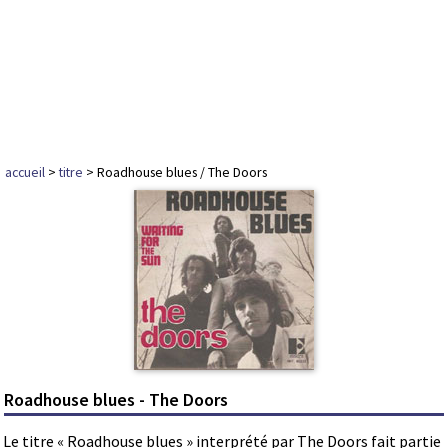
accueil
>
titre
> Roadhouse blues / The Doors
Roadhouse blues - The Doors
Le titre « Roadhouse blues » interprété par The Doors fait partie