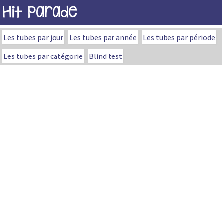
Hit Parade
Les tubes par jour
Les tubes par année
Les tubes par période
Les tubes par catégorie
Blind test