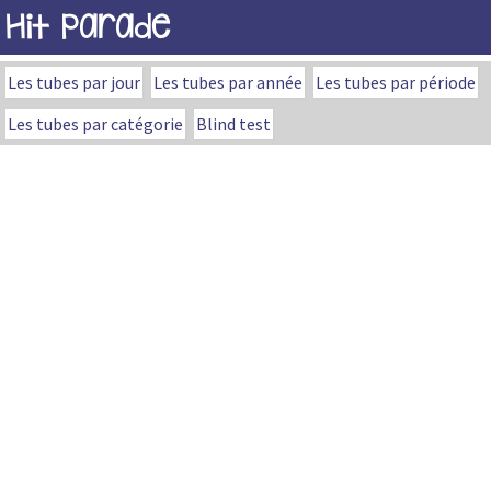
Hit Parade
Les tubes par jour
Les tubes par année
Les tubes par période
Les tubes par catégorie
Blind test