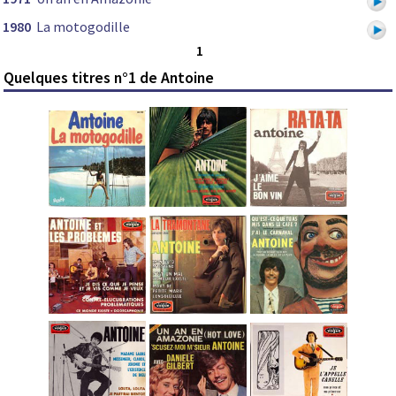
1980
La motogodille
1
Quelques titres n°1 de Antoine