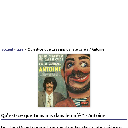
accueil
>
titre
> Qu'est-ce que tu as mis dans le café ? / Antoine
Qu'est-ce que tu as mis dans le café ? - Antoine
Le titre « Qu'est-ce que tu as mis dans le café ? » interprété par