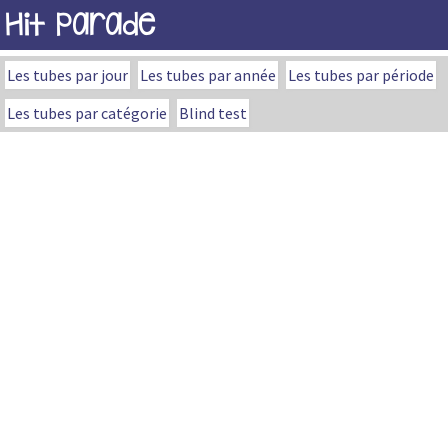
Hit Parade
Les tubes par jour
Les tubes par année
Les tubes par période
Les tubes par catégorie
Blind test