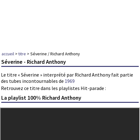
accueil
>
titre
> Séverine / Richard Anthony
Séverine - Richard Anthony
Le titre « Séverine » interprété par Richard Anthony fait partie
des tubes incontournables de
1969
Retrouvez ce titre dans les playlistes Hit-parade :
La playlist 100% Richard Anthony