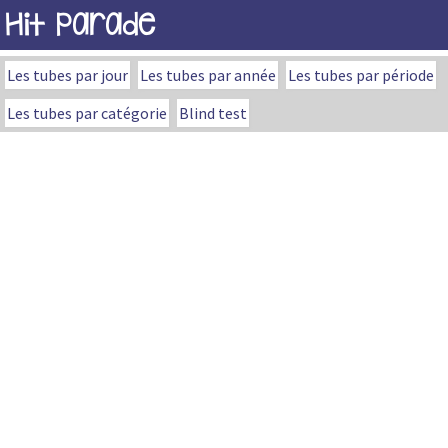
Hit Parade
Les tubes par jour
Les tubes par année
Les tubes par période
Les tubes par catégorie
Blind test