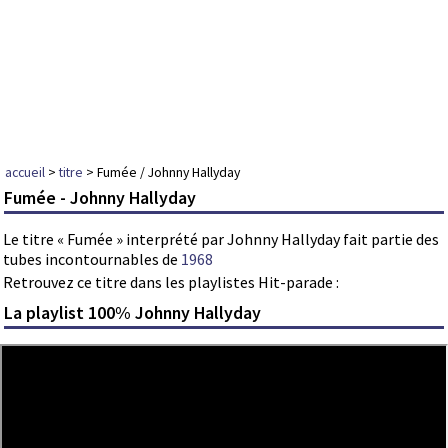
accueil
>
titre
> Fumée / Johnny Hallyday
Fumée - Johnny Hallyday
Le titre « Fumée » interprété par Johnny Hallyday fait partie des
tubes incontournables de
1968
Retrouvez ce titre dans les playlistes Hit-parade :
La playlist 100% Johnny Hallyday