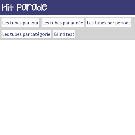
Hit Parade
Les tubes par jour
Les tubes par année
Les tubes par période
Les tubes par catégorie
Blind test