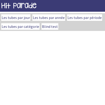
Hit Parade
Les tubes par jour
Les tubes par année
Les tubes par période
Les tubes par catégorie
Blind test