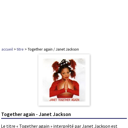
accueil
>
titre
> Together again / Janet Jackson
Together again - Janet Jackson
Le titre « Together again » interprété par Janet Jackson est