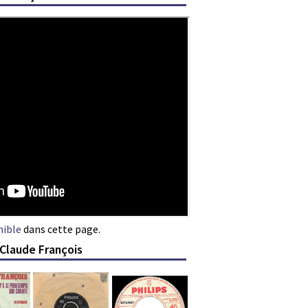
nible
dans cette page.
 Claude François