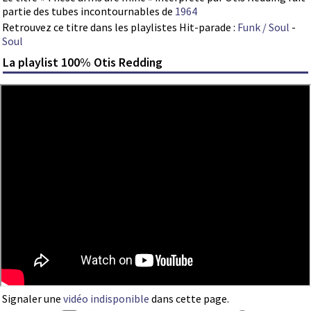
partie des tubes incontournables de
1964
Retrouvez ce titre dans les playlistes Hit-parade :
Funk / Soul
-
Soul
La playlist 100% Otis Redding
Signaler une
vidéo indisponible
dans cette page.