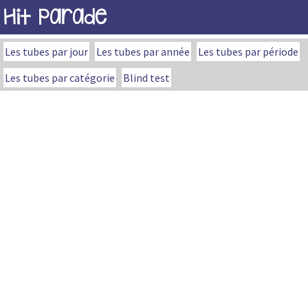
Hit Parade
Les tubes par jour
Les tubes par année
Les tubes par période
Les tubes par catégorie
Blind test