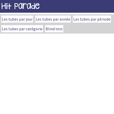
Hit Parade
Les tubes par jour
Les tubes par année
Les tubes par période
Les tubes par catégorie
Blind test