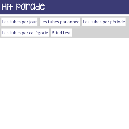
Hit Parade
Les tubes par jour
Les tubes par année
Les tubes par période
Les tubes par catégorie
Blind test