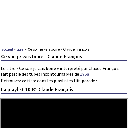
accueil
>
titre
> Ce soir je vais boire / Claude François
Ce soir je vais boire - Claude François
Le titre « Ce soir je vais boire » interprété par Claude François
fait partie des tubes incontournables de
1968
Retrouvez ce titre dans les playlistes Hit-parade :
La playlist 100% Claude François