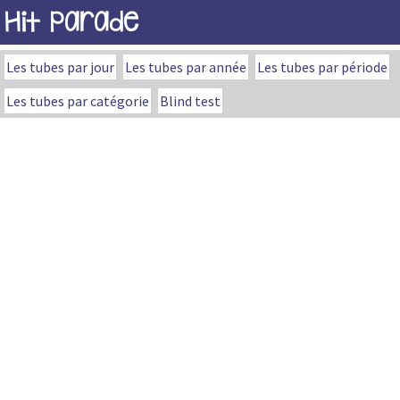
Hit Parade
Les tubes par jour
Les tubes par année
Les tubes par période
Les tubes par catégorie
Blind test