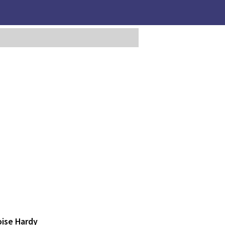
oise Hardy