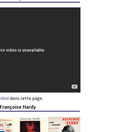
nible
dans cette page.
 Françoise Hardy