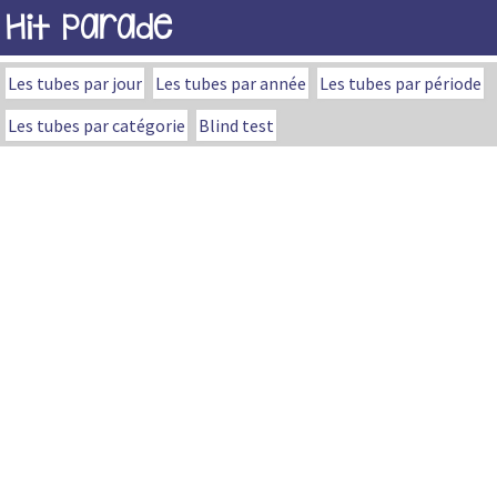
Hit Parade
Les tubes par jour
Les tubes par année
Les tubes par période
Les tubes par catégorie
Blind test