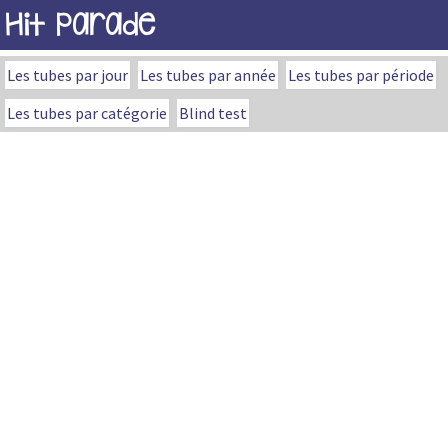
Hit Parade
Les tubes par jour
Les tubes par année
Les tubes par période
Les tubes par catégorie
Blind test