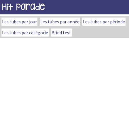
Hit Parade
Les tubes par jour
Les tubes par année
Les tubes par période
Les tubes par catégorie
Blind test