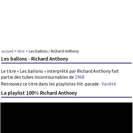
accueil
>
titre
> Les ballons / Richard Anthony
Les ballons - Richard Anthony
Le titre « Les ballons » interprété par Richard Anthony fait
partie des tubes incontournables de
1968
Retrouvez ce titre dans les playlistes Hit-parade :
Variété
La playlist 100% Richard Anthony