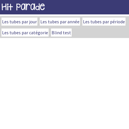
Hit Parade
Les tubes par jour
Les tubes par année
Les tubes par période
Les tubes par catégorie
Blind test