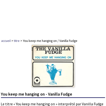
accueil
>
titre
> You keep me hanging on / Vanilla Fudge
You keep me hanging on - Vanilla Fudge
Le titre « You keep me hanging on » interprété par Vanilla Fudge