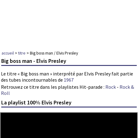
accueil
>
titre
> Big boss man / Elvis Presley
Big boss man - Elvis Presley
Le titre « Big boss man » interprété par Elvis Presley fait partie
des tubes incontournables de
1967
Retrouvez ce titre dans les playlistes Hit-parade :
Rock
-
Rock &
Roll
La playlist 100% Elvis Presley