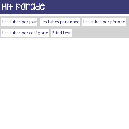
Hit Parade
Les tubes par jour
Les tubes par année
Les tubes par période
Les tubes par catégorie
Blind test