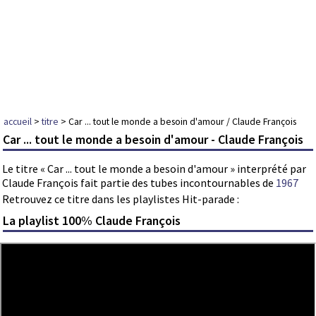
accueil
>
titre
> Car ... tout le monde a besoin d'amour / Claude François
Car ... tout le monde a besoin d'amour - Claude François
Le titre « Car ... tout le monde a besoin d'amour » interprété par
Claude François fait partie des tubes incontournables de
1967
Retrouvez ce titre dans les playlistes Hit-parade :
La playlist 100% Claude François