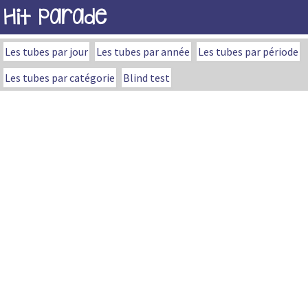
Hit Parade
Les tubes par jour
Les tubes par année
Les tubes par période
Les tubes par catégorie
Blind test