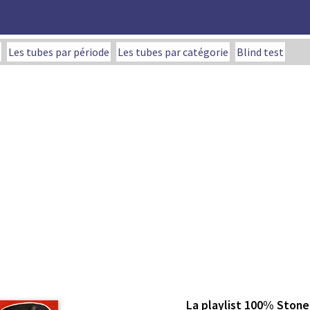
Les tubes par période
Les tubes par catégorie
Blind test
La playlist 100% Stone