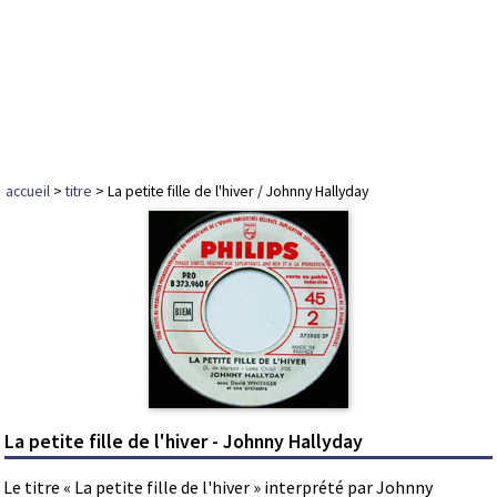
accueil
>
titre
> La petite fille de l'hiver / Johnny Hallyday
La petite fille de l'hiver - Johnny Hallyday
Le titre « La petite fille de l'hiver » interprété par Johnny