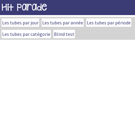
Hit Parade
Les tubes par jour
Les tubes par année
Les tubes par période
Les tubes par catégorie
Blind test