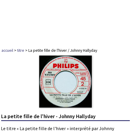
accueil
>
titre
> La petite fille de l'hiver / Johnny Hallyday
La petite fille de l'hiver - Johnny Hallyday
Le titre « La petite fille de l'hiver » interprété par Johnny