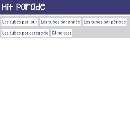
Hit Parade
Les tubes par jour
Les tubes par année
Les tubes par période
Les tubes par catégorie
Blind test