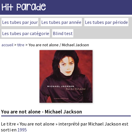
Hit Parade
Les tubes par jour
Les tubes par année
Les tubes par période
Les tubes par catégorie
Blind test
accueil
>
titre
> You are not alone / Michael Jackson
You are not alone - Michael Jackson
Le titre « You are not alone » interprété par Michael Jackson est
sorti en
1995