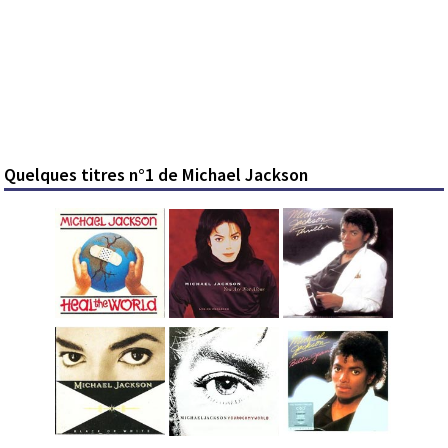
Quelques titres n°1 de Michael Jackson