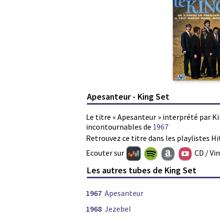
Apesanteur - King Set
Le titre « Apesanteur » interprété par Ki
incontournables de
1967
Retrouvez ce titre dans les playlistes Hi
Ecouter sur
CD / Vi
Les autres tubes de King Set
1967
Apesanteur
1968
Jezebel