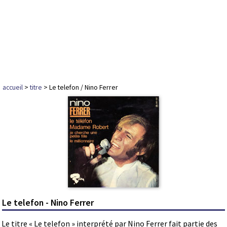
accueil
>
titre
> Le telefon / Nino Ferrer
Le telefon - Nino Ferrer
Le titre « Le telefon » interprété par Nino Ferrer fait partie des