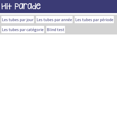
Hit Parade
Les tubes par jour
Les tubes par année
Les tubes par période
Les tubes par catégorie
Blind test