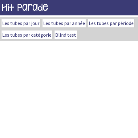
Hit Parade
Les tubes par jour
Les tubes par année
Les tubes par période
Les tubes par catégorie
Blind test