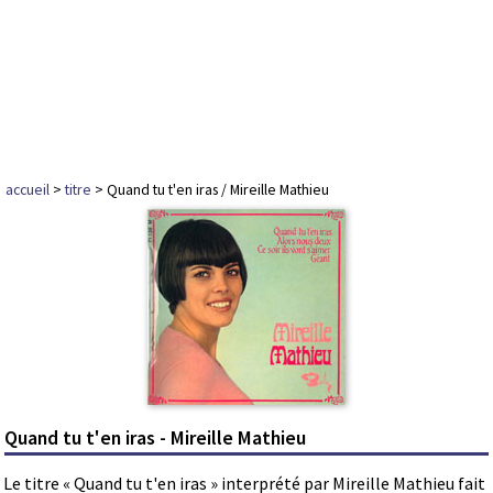
accueil
>
titre
> Quand tu t'en iras / Mireille Mathieu
Quand tu t'en iras - Mireille Mathieu
Le titre « Quand tu t'en iras » interprété par Mireille Mathieu fait