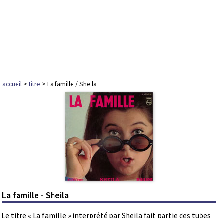
accueil
>
titre
> La famille / Sheila
La famille - Sheila
Le titre « La famille » interprété par Sheila fait partie des tubes