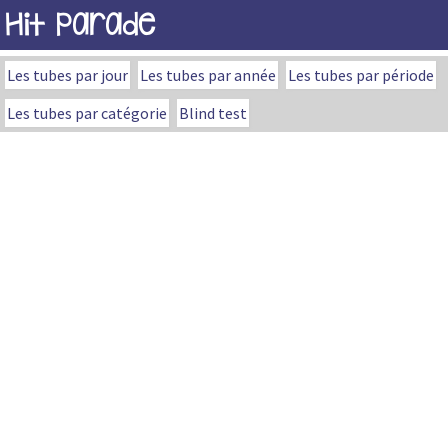
Hit Parade
Les tubes par jour
Les tubes par année
Les tubes par période
Les tubes par catégorie
Blind test