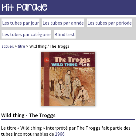
Hit Parade
Les tubes par jour
Les tubes par année
Les tubes par période
Les tubes par catégorie
Blind test
accueil
>
titre
> Wild thing / The Troggs
Wild thing - The Troggs
Le titre « Wild thing » interprété par The Troggs fait partie des
tubes incontournables de
1966