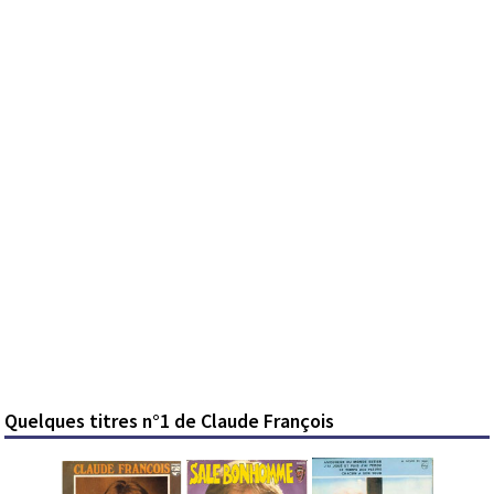
Quelques titres n°1 de Claude François