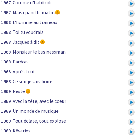
1967
Comme d'habitude
1967
Mais quand le matin
1968
L'homme au traineau
1968
Toi tu voudrais
1968
Jacques à dit
1968
Monsieur le businessman
1968
Pardon
1968
Après tout
1968
Ce soir je vais boire
1969
Reste
1969
Avec la tête, avec le coeur
1969
Un monde de musique
1969
Tout éclate, tout explose
1969
Rêveries