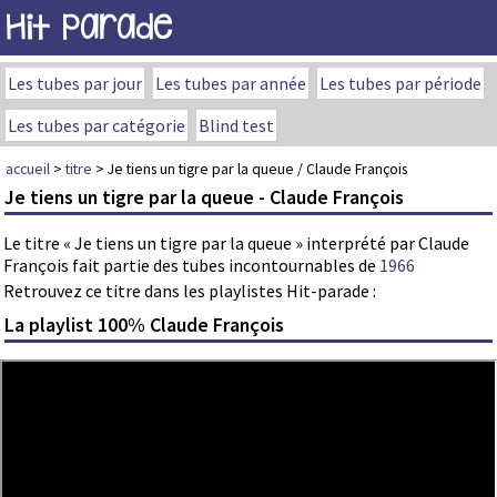
Hit Parade
Les tubes par jour
Les tubes par année
Les tubes par période
Les tubes par catégorie
Blind test
accueil
>
titre
> Je tiens un tigre par la queue / Claude François
Je tiens un tigre par la queue - Claude François
Le titre « Je tiens un tigre par la queue » interprété par Claude
François fait partie des tubes incontournables de
1966
Retrouvez ce titre dans les playlistes Hit-parade :
La playlist 100% Claude François