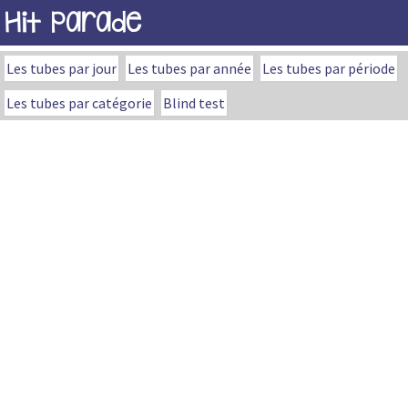
Hit Parade
Les tubes par jour
Les tubes par année
Les tubes par période
Les tubes par catégorie
Blind test