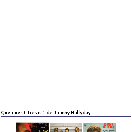
Quelques titres n°1 de Johnny Hallyday