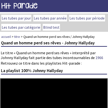
Hit Parade
Les tubes par jour
Les tubes par année
Les tubes par période
Les tubes par catégorie
Blind test
accueil
>
titre
> Quand un homme perd ses rêves / Johnny Hallyday
Quand un homme perd ses rêves - Johnny Hallyday
Le titre « Quand un homme perd ses rêves » interprété par
Johnny Hallyday fait partie des tubes incontournables de
1966
Retrouvez ce titre dans les playlistes Hit-parade :
La playlist 100% Johnny Hallyday