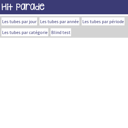
Hit Parade
Les tubes par jour
Les tubes par année
Les tubes par période
Les tubes par catégorie
Blind test