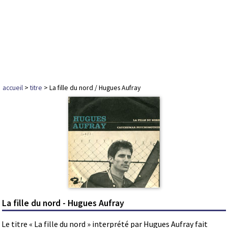
accueil
>
titre
> La fille du nord / Hugues Aufray
La fille du nord - Hugues Aufray
Le titre « La fille du nord » interprété par Hugues Aufray fait