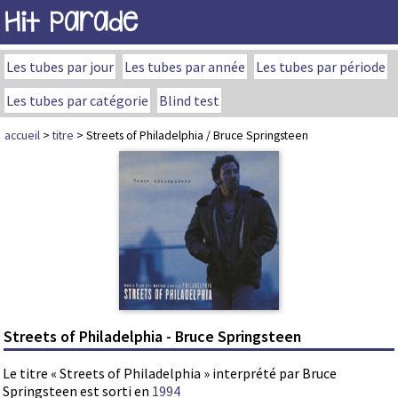
Hit Parade
Les tubes par jour
Les tubes par année
Les tubes par période
Les tubes par catégorie
Blind test
accueil
>
titre
> Streets of Philadelphia / Bruce Springsteen
Streets of Philadelphia - Bruce Springsteen
Le titre « Streets of Philadelphia » interprété par Bruce
Springsteen est sorti en
1994