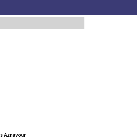
es Aznavour