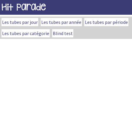
Hit Parade
Les tubes par jour
Les tubes par année
Les tubes par période
Les tubes par catégorie
Blind test