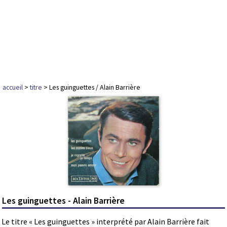
accueil
>
titre
> Les guinguettes / Alain Barrière
Les guinguettes - Alain Barrière
Le titre « Les guinguettes » interprété par Alain Barrière fait