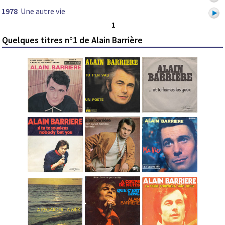
1978
Une autre vie
1
Quelques titres n°1 de Alain Barrière