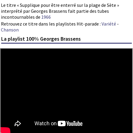
Le titre « Supplique pour être enterré sur la plage de Sète »
interprété par Georges Brassens fait partie des tubes
incontournables de
1966
Retrouvez ce titre dans les playlistes Hit-parade :
Variété
-
Chanson
La playlist 100% Georges Brassens