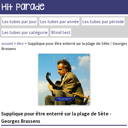
Hit Parade
Les tubes par jour
Les tubes par année
Les tubes par période
Les tubes par catégorie
Blind test
accueil
>
titre
> Supplique pour être enterré sur la plage de Sète / Georges
Brassens
Supplique pour être enterré sur la plage de Sète -
Georges Brassens