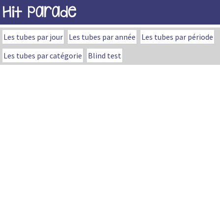
Hit Parade
Les tubes par jour
Les tubes par année
Les tubes par période
Les tubes par catégorie
Blind test