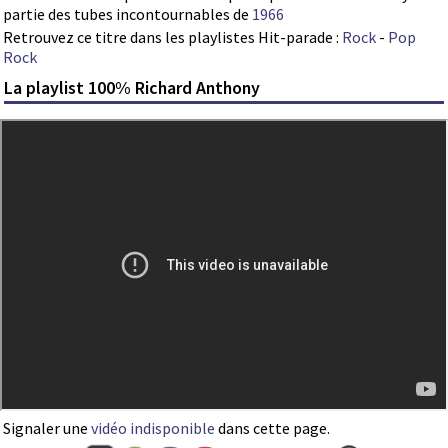
partie des tubes incontournables de
1966
Retrouvez ce titre dans les playlistes Hit-parade :
Rock
-
Pop
Rock
La playlist 100% Richard Anthony
Signaler une
vidéo indisponible
dans cette page.