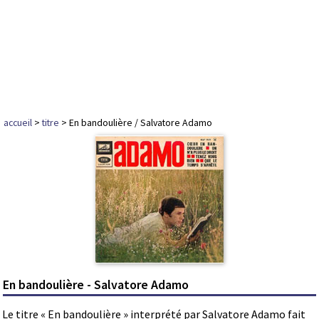
accueil
>
titre
> En bandoulière / Salvatore Adamo
En bandoulière - Salvatore Adamo
Le titre « En bandoulière » interprété par Salvatore Adamo fait