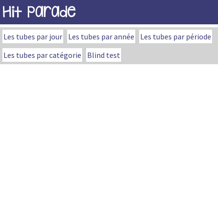
Hit Parade
Les tubes par jour
Les tubes par année
Les tubes par période
Les tubes par catégorie
Blind test