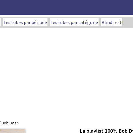
Les tubes par période
Les tubes par catégorie
Blind test
/ Bob Dylan
La playlist 100% Bob D