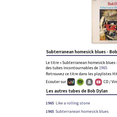
Subterranean homesick blues - Bob
Le titre « Subterranean homesick blues »
des tubes incontournables de
1965
Retrouvez ce titre dans les playlistes Hi
Ecouter sur
CD / Vi
Les autres tubes de Bob Dylan
1965
Like a rolling stone
1965
Subterranean homesick blues