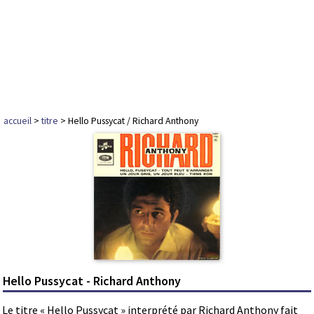
accueil
>
titre
> Hello Pussycat / Richard Anthony
Hello Pussycat - Richard Anthony
Le titre « Hello Pussycat » interprété par Richard Anthony fait