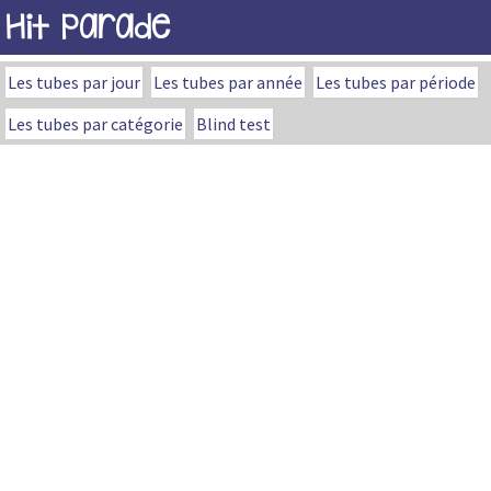
Hit Parade
Les tubes par jour
Les tubes par année
Les tubes par période
Les tubes par catégorie
Blind test