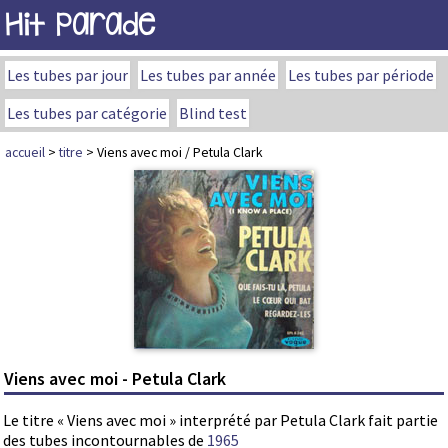
Hit Parade
Les tubes par jour
Les tubes par année
Les tubes par période
Les tubes par catégorie
Blind test
accueil
>
titre
> Viens avec moi / Petula Clark
Viens avec moi - Petula Clark
Le titre « Viens avec moi » interprété par Petula Clark fait partie
des tubes incontournables de
1965