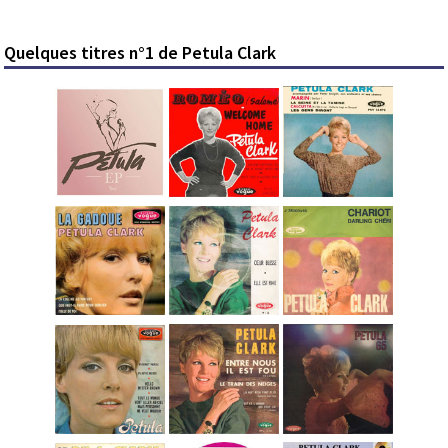
Quelques titres n°1 de Petula Clark