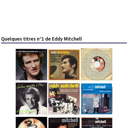
Quelques titres n°1 de Eddy Mitchell