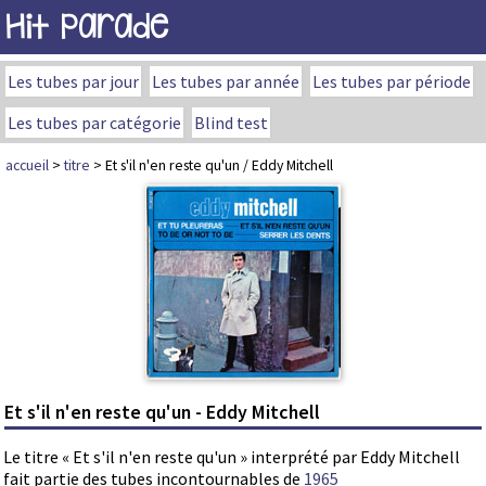
Hit Parade
Les tubes par jour
Les tubes par année
Les tubes par période
Les tubes par catégorie
Blind test
accueil
>
titre
> Et s'il n'en reste qu'un / Eddy Mitchell
Et s'il n'en reste qu'un - Eddy Mitchell
Le titre « Et s'il n'en reste qu'un » interprété par Eddy Mitchell
fait partie des tubes incontournables de
1965