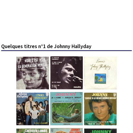
Quelques titres n°1 de Johnny Hallyday