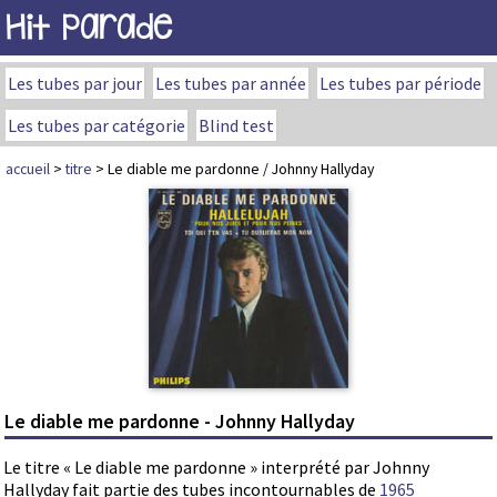
Hit Parade
Les tubes par jour
Les tubes par année
Les tubes par période
Les tubes par catégorie
Blind test
accueil
>
titre
> Le diable me pardonne / Johnny Hallyday
Le diable me pardonne - Johnny Hallyday
Le titre « Le diable me pardonne » interprété par Johnny
Hallyday fait partie des tubes incontournables de
1965