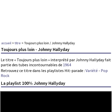
accueil
>
titre
> Toujours plus loin / Johnny Hallyday
Toujours plus loin - Johnny Hallyday
Le titre « Toujours plus loin » interprété par Johnny Hallyday fait
partie des tubes incontournables de
1964
Retrouvez ce titre dans les playlistes Hit-parade :
Variété
-
Pop
Rock
La playlist 100% Johnny Hallyday