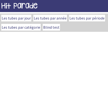
Hit Parade
Les tubes par jour
Les tubes par année
Les tubes par période
Les tubes par catégorie
Blind test