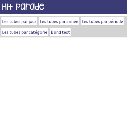
Hit Parade
Les tubes par jour
Les tubes par année
Les tubes par période
Les tubes par catégorie
Blind test